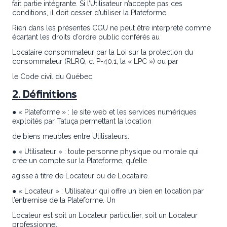
fait partie intégrante. Si l’Utilisateur n’accepte pas ces
conditions, il doit cesser d’utiliser la Plateforme.
Rien dans les présentes CGU ne peut être interprété comme
écartant les droits d’ordre public conférés au
Locataire consommateur par la Loi sur la protection du
consommateur (RLRQ, c. P-40.1, la « LPC ») ou par
le Code civil du Québec.
2. Définitions
● « Plateforme » : le site web et les services numériques
exploités par Tatuça permettant la location
de biens meubles entre Utilisateurs.
● « Utilisateur » : toute personne physique ou morale qui
crée un compte sur la Plateforme, qu’elle
agisse à titre de Locateur ou de Locataire.
● « Locateur » : Utilisateur qui offre un bien en location par
l’entremise de la Plateforme. Un
Locateur est soit un Locateur particulier, soit un Locateur
professionnel.