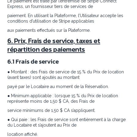
Le paiement est traité par l’entremise de Stripe Connect
Express, un fournisseur tiers de services de
paiement. En utilisant la Plateforme, l’Utilisateur accepte les
conditions d’utilisation de Stripe applicables
aux paiements effectués sur la Plateforme.
6. Prix, Frais de service, taxes et
répartition des paiements
6.1 Frais de service
● Montant : des Frais de service de 15 % du Prix de location
(avant taxes) sont ajoutés au montant
payé par le Locataire au moment de la Réservation.
● Minimum applicable : lorsque 15 % du Prix de location
représente moins de 1,50 $ CA, des Frais de
service minimums de 1,50 $ CA s’appliquent.
● Qui paie : les Frais de service sont entièrement à la charge
du Locataire et s’ajoutent au Prix de
location affiché.