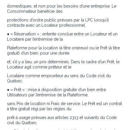
domestiques, et non pour les besoins d’une entreprise. Le
Consommateur bénéficie des
protections d’ordre public prévues par la LPC lorsqu’il
contracte avec un Locateur professionnel.
● « Réservation » : entente conclue entre un Locateur et un
Locataire par l’entremise de la
Plateforme pour la location (à titre onéreux) ou le Prêt (à titre
gratuit) d’un bien, pour une durée
et, s’il y a lieu, un prix déterminés. Dans le cadre d’un Prêt, le
Locateur agit comme prêteur et le
Locataire comme emprunteur au sens du Code civil du
Québec.
● « Prêt » : mise à disposition gratuite d’un bien entre
Utilisateurs par l’entremise de la Plateforme,
sans Prix de location ni Frais de service. Le Prêt est un contrat
à titre gratuit régi par les règles du
prêt à usage prévues aux articles 2313 et suivants du Code
civil du Québec.