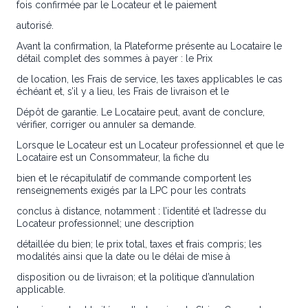
fois confirmée par le Locateur et le paiement
autorisé.
Avant la confirmation, la Plateforme présente au Locataire le
détail complet des sommes à payer : le Prix
de location, les Frais de service, les taxes applicables le cas
échéant et, s’il y a lieu, les Frais de livraison et le
Dépôt de garantie. Le Locataire peut, avant de conclure,
vérifier, corriger ou annuler sa demande.
Lorsque le Locateur est un Locateur professionnel et que le
Locataire est un Consommateur, la fiche du
bien et le récapitulatif de commande comportent les
renseignements exigés par la LPC pour les contrats
conclus à distance, notamment : l’identité et l’adresse du
Locateur professionnel; une description
détaillée du bien; le prix total, taxes et frais compris; les
modalités ainsi que la date ou le délai de mise à
disposition ou de livraison; et la politique d’annulation
applicable.