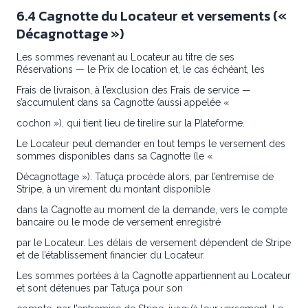
6.4 Cagnotte du Locateur et versements («
Décagnottage »)
Les sommes revenant au Locateur au titre de ses
Réservations — le Prix de location et, le cas échéant, les
Frais de livraison, à l’exclusion des Frais de service —
s’accumulent dans sa Cagnotte (aussi appelée «
cochon »), qui tient lieu de tirelire sur la Plateforme.
Le Locateur peut demander en tout temps le versement des
sommes disponibles dans sa Cagnotte (le «
Décagnottage »). Tatuça procède alors, par l’entremise de
Stripe, à un virement du montant disponible
dans la Cagnotte au moment de la demande, vers le compte
bancaire ou le mode de versement enregistré
par le Locateur. Les délais de versement dépendent de Stripe
et de l’établissement financier du Locateur.
Les sommes portées à la Cagnotte appartiennent au Locateur
et sont détenues par Tatuça pour son