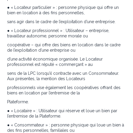
● « Locateur particulier » : personne physique qui offre un
bien en location à des fins personnelles,
sans agir dans le cadre de l’exploitation d’une entreprise.
● « Locateur professionnel » : Utilisateur – entreprise,
travailleur autonome, personne morale ou
coopérative – qui offre des biens en location dans le cadre
de l’exploitation d’une entreprise ou
d’une activité économique organisée. Le Locateur
professionnel est réputé « commerçant » au
sens de la LPC lorsqu’il contracte avec un Consommateur.
Aux présentes, la mention des Locateurs
professionnels vise également les coopératives offrant des
biens en location par l’entremise de la
Plateforme.
● « Locataire » : Utilisateur qui réserve et loue un bien par
l’entremise de la Plateforme.
● « Consommateur » : personne physique qui loue un bien à
des fins personnelles, familiales ou