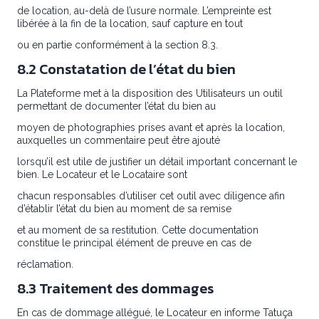
de location, au-delà de l’usure normale. L’empreinte est
libérée à la fin de la location, sauf capture en tout
ou en partie conformément à la section 8.3.
8.2 Constatation de l’état du bien
La Plateforme met à la disposition des Utilisateurs un outil
permettant de documenter l’état du bien au
moyen de photographies prises avant et après la location,
auxquelles un commentaire peut être ajouté
lorsqu’il est utile de justifier un détail important concernant le
bien. Le Locateur et le Locataire sont
chacun responsables d’utiliser cet outil avec diligence afin
d’établir l’état du bien au moment de sa remise
et au moment de sa restitution. Cette documentation
constitue le principal élément de preuve en cas de
réclamation.
8.3 Traitement des dommages
En cas de dommage allégué, le Locateur en informe Tatuça