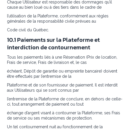
Chaque Utilisateur est responsable des dommages qu’il
cause au bien loué ou à des tiers dans le cadre de
l’utilisation de la Plateforme, conformément aux règles
générales de la responsabilité civile prévues au
Code civil du Québec.
10.1 Paiements sur la Plateforme et
interdiction de contournement
Tous les paiements liés à une Réservation (Prix de location,
Frais de service, Frais de livraison et, le cas
échéant, Dépôt de garantie ou empreinte bancaire) doivent
être effectués par l’entremise de la
Plateforme et de son fournisseur de paiement. Il est interdit
aux Utilisateurs qui se sont connus par
l’entremise de la Plateforme de conclure, en dehors de celle-
ci, tout arrangement de paiement ou tout
échange d’argent visant à contourner la Plateforme, ses Frais
de service ou ses mécanismes de protection.
Un tel contournement nuit au fonctionnement de la