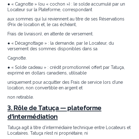
● « Cagnotte » (ou « cochon ») : le solde accumulé par un
Locateur sur la Plateforme, correspondant
aux sommes qui lui reviennent au titre de ses Réservations
(Prix de location et, le cas échéant,
Frais de livraison), en attente de versement.
● « Décagnottage » : la demande, par le Locateur, du
versement des sommes disponibles dans sa
Cagnotte.
● « Solde cadeau » : crédit promotionnel offert par Tatuça,
exprimé en dollars canadiens, utilisable
uniquement pour acquitter des Frais de service lors d’une
location, non convertible en argent et
non retirable.
3. Rôle de Tatuça — plateforme
d’intermédiation
Tatuça agit à titre d’intermédiaire technique entre Locateurs et
Locataires. Tatuça n’est ni propriétaire, ni