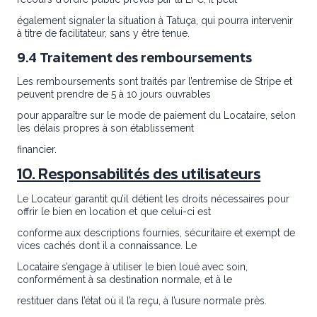
également signaler la situation à Tatuça, qui pourra intervenir
à titre de facilitateur, sans y être tenue.
9.4 Traitement des remboursements
Les remboursements sont traités par l’entremise de Stripe et
peuvent prendre de 5 à 10 jours ouvrables
pour apparaître sur le mode de paiement du Locataire, selon
les délais propres à son établissement
financier.
10. Responsabilités des utilisateurs
Le Locateur garantit qu’il détient les droits nécessaires pour
offrir le bien en location et que celui-ci est
conforme aux descriptions fournies, sécuritaire et exempt de
vices cachés dont il a connaissance. Le
Locataire s’engage à utiliser le bien loué avec soin,
conformément à sa destination normale, et à le
restituer dans l’état où il l’a reçu, à l’usure normale près.