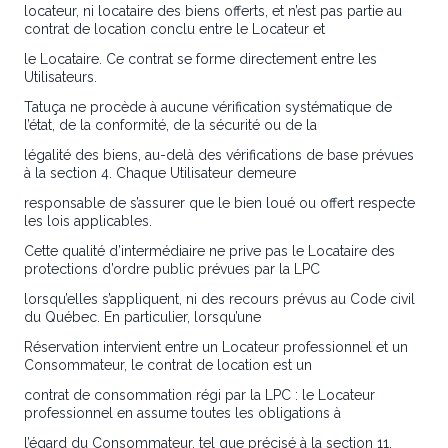
locateur, ni locataire des biens offerts, et n’est pas partie au
contrat de location conclu entre le Locateur et
le Locataire. Ce contrat se forme directement entre les
Utilisateurs.
Tatuça ne procède à aucune vérification systématique de
l’état, de la conformité, de la sécurité ou de la
légalité des biens, au-delà des vérifications de base prévues
à la section 4. Chaque Utilisateur demeure
responsable de s’assurer que le bien loué ou offert respecte
les lois applicables.
Cette qualité d’intermédiaire ne prive pas le Locataire des
protections d’ordre public prévues par la LPC
lorsqu’elles s’appliquent, ni des recours prévus au Code civil
du Québec. En particulier, lorsqu’une
Réservation intervient entre un Locateur professionnel et un
Consommateur, le contrat de location est un
contrat de consommation régi par la LPC : le Locateur
professionnel en assume toutes les obligations à
l’égard du Consommateur, tel que précisé à la section 11.