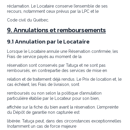
réclamation. Le Locataire conserve l’ensemble de ses
recours, notamment ceux prévus par la LPC et le
Code civil du Québec.
9. Annulations et remboursements
9.1 Annulation par le Locataire
Lorsque le Locataire annule une Réservation confirmée, les
Frais de service payés au moment de la
réservation sont conservés par Tatuça et ne sont pas
remboursés, en contrepartie des services de mise en
relation et de traitement déjà rendus. Le Prix de location et, le
cas échéant, les Frais de livraison, sont
remboursés ou non selon la politique d’annulation
particulière établie par le Locateur pour son bien,
affichée sur la fiche du bien avant la réservation. L’empreinte
du Dépôt de garantie non capturée est
libérée. Tatuça peut, dans des circonstances exceptionnelles
(notamment un cas de force majeure