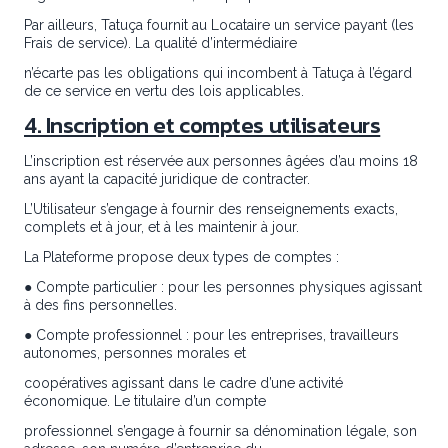
Par ailleurs, Tatuça fournit au Locataire un service payant (les
Frais de service). La qualité d’intermédiaire
n’écarte pas les obligations qui incombent à Tatuça à l’égard
de ce service en vertu des lois applicables.
4. Inscription et comptes utilisateurs
L’inscription est réservée aux personnes âgées d’au moins 18
ans ayant la capacité juridique de contracter.
L’Utilisateur s’engage à fournir des renseignements exacts,
complets et à jour, et à les maintenir à jour.
La Plateforme propose deux types de comptes :
● Compte particulier : pour les personnes physiques agissant
à des fins personnelles.
● Compte professionnel : pour les entreprises, travailleurs
autonomes, personnes morales et
coopératives agissant dans le cadre d’une activité
économique. Le titulaire d’un compte
professionnel s’engage à fournir sa dénomination légale, son