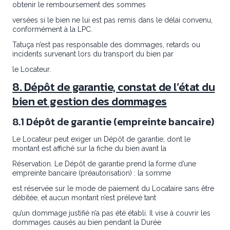
obtenir le remboursement des sommes
versées si le bien ne lui est pas remis dans le délai convenu,
conformément à la LPC.
Tatuça n’est pas responsable des dommages, retards ou
incidents survenant lors du transport du bien par
le Locateur.
8. Dépôt de garantie, constat de l’état du
bien et gestion des dommages
8.1 Dépôt de garantie (empreinte bancaire)
Le Locateur peut exiger un Dépôt de garantie, dont le
montant est affiché sur la fiche du bien avant la
Réservation. Le Dépôt de garantie prend la forme d’une
empreinte bancaire (préautorisation) : la somme
est réservée sur le mode de paiement du Locataire sans être
débitée, et aucun montant n’est prélevé tant
qu’un dommage justifié n’a pas été établi. Il vise à couvrir les
dommages causés au bien pendant la Durée